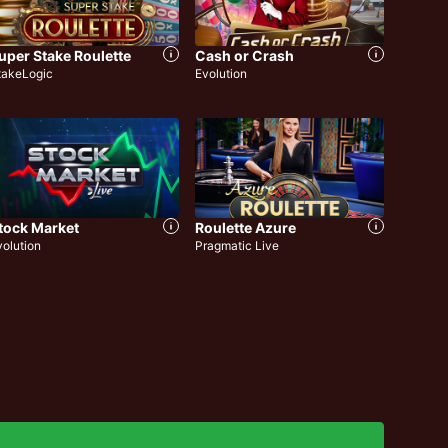
uper Stake Roulette
Cash or Crash
takeLogic
Evolution
tock Market
Roulette Azure
volution
Pragmatic Live