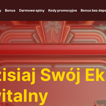
y
Bonus
Darmowe spiny
Kody promocyjne
Bonus bez dep
isiaj Swój E
italny