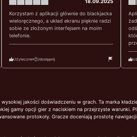
18.09.2025
Korzystam z aplikacji głównie do blackjacka
Apl
wieloręcznego, a układ ekranu pięknie radzi
żad
sobie ze złożonym interfejsem na moim
odś
telefonie.
któ
prz
Użyteczne
Udostępnij
Uż
 wysokiej jakości doświadczeniu w grach. Ta marka kładzi
okiej gamy opcji gier z naciskiem na przejrzyste warunki. 
awansowane protokoły. Gracze doceniają prostotę nawigacji 