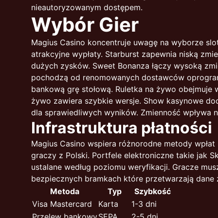
nieautoryzowanym dostępem.
Wybór Gier
Magius Casino koncentruje uwagę na wyborze slotó
atrakcyjne wypłaty. Starburst zapewnia niską zm
dużych zysków. Sweet Bonanza łączy wysoką zmie
pochodzą od renomowanych dostawców oprogramowa
bankową grę stołową. Ruletka na żywo obejmuje wa
żywo zawiera szybkie wersje. Show kasynowe doda
dla sprawiedliwych wyników. Zmienność wpływa n
Infrastruktura płatności
Magius Casino wspiera różnorodne metody wpłat i
graczy z Polski. Portfele elektroniczne takie jak 
ustalane według poziomu weryfikacji. Gracze mus
bezpiecznych bramkach które przetwarzają dane
Metoda
Typ
Szybkość
Visa Mastercard
Karta
1-3 dni
Przelew bankowy
SEPA
2-5 dni