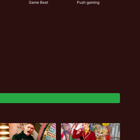
Game Beat
Push gaming