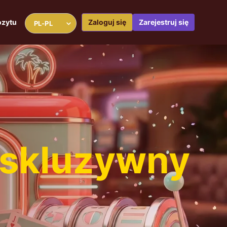
ozytu
Zaloguj się
Zarejestruj się
PL-PL
kskluzywny