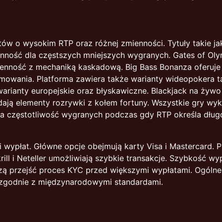
w o wysokim RTP oraz różnej zmienności. Tytuły takie jak
ienność dla częstszych mniejszych wygranych. Gates of O
nność z mechaniką kaskadową. Big Bass Bonanza oferuje 
nia. Platforma zawiera także warianty wideopokera taki
rianty europejskie oraz błyskawiczne. Blackjack na żywo 
ją elementy rozrywki z kołem fortuny. Wszystkie gry wyk
a częstotliwość wygranych podczas gdy RTP określa dług
 wypłat. Główne opcje obejmują karty Visa i Mastercard.
Skrill i Neteller umożliwiają szybkie transakcje. Szybkość 
zą przejść proces KYC przed większymi wypłatami. Ogólne 
 zgodnie z międzynarodowymi standardami.