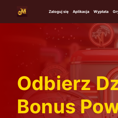
Zaloguj się
Aplikacja
Wypłata
Gr
Odbierz Dz
Bonus Pow