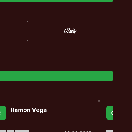
Ramon Vega
Ol
R
O