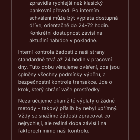
zpravidla rychlejší než klasický
bankovní převod. Po interním
schválení může být výplata dostupná
dříve, orientačně do 24–72 hodin.
Konkrétní dostupnost závisí na
aktuální nabídce v pokladně.
Interní kontrola žádosti z naší strany
standardně trvá až 24 hodin v pracovní
dny. Tuto dobu věnujeme ověření, zda jsou
splněny všechny podmínky výběru, a
bezpečnostní kontrole transakce. Jde o
krok, který chrání vaše prostředky.
Nezaručujeme okamžité výplaty u žádné
metody – takový příslib by nebyl upřímný.
Vždy se snažíme žádosti zpracovat co
nejrychleji, ale reálná doba závisí i na
faktorech mimo naši kontrolu.