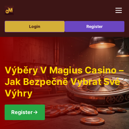
Login
Register
Výběry V Magius Casino –
Jak Bezpečně Vybrat Své
Výhry
Register