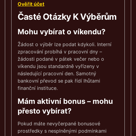
Ověřit účet
Časté Otázky K Výběrům
Mohu vybírat o víkendu?
Žádost o výběr lze podat kdykoli. Interní
zpracování probíhá v pracovní dny –
žádosti podané v pátek večer nebo o
víkendu jsou standardně vyřízeny v
následující pracovní den. Samotný
bankovní převod se pak řídí lhůtami
finanční instituce.
Mám aktivní bonus – mohu
přesto vybírat?
Pokud máte nevyčerpané bonusové
prostředky s nesplněnými podmínkami