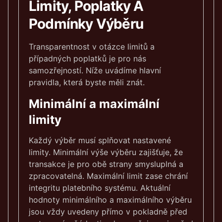
Limity, Poplatky A
Podmínky Výběru
Transparentnost v otázce limitů a
případných poplatků je pro nás
samozřejností. Níže uvádíme hlavní
pravidla, která byste měli znát.
Minimální a maximální
limity
Každý výběr musí splňovat nastavené
limity. Minimální výše výběru zajišťuje, že
transakce je pro obě strany smysluplná a
zpracovatelná. Maximální limit zase chrání
integritu platebního systému. Aktuální
hodnoty minimálního a maximálního výběru
jsou vždy uvedeny přímo v pokladně před