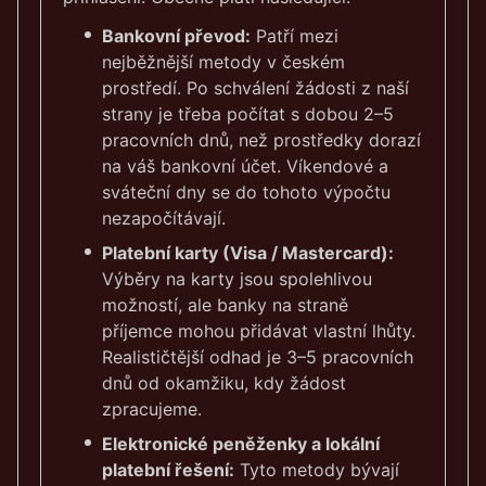
Bankovní převod:
Patří mezi
nejběžnější metody v českém
prostředí. Po schválení žádosti z naší
strany je třeba počítat s dobou 2–5
pracovních dnů, než prostředky dorazí
na váš bankovní účet. Víkendové a
sváteční dny se do tohoto výpočtu
nezapočítávají.
Platební karty (Visa / Mastercard):
Výběry na karty jsou spolehlivou
možností, ale banky na straně
příjemce mohou přidávat vlastní lhůty.
Realističtější odhad je 3–5 pracovních
dnů od okamžiku, kdy žádost
zpracujeme.
Elektronické peněženky a lokální
platební řešení:
Tyto metody bývají