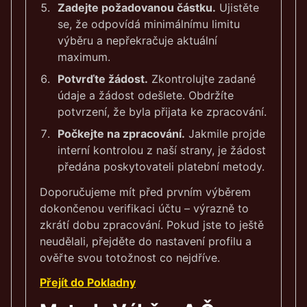
Zadejte požadovanou částku.
Ujistěte
se, že odpovídá minimálnímu limitu
výběru a nepřekračuje aktuální
maximum.
Potvrďte žádost.
Zkontrolujte zadané
údaje a žádost odešlete. Obdržíte
potvrzení, že byla přijata ke zpracování.
Počkejte na zpracování.
Jakmile projde
interní kontrolou z naší strany, je žádost
předána poskytovateli platební metody.
Doporučujeme mít před prvním výběrem
dokončenou verifikaci účtu – výrazně to
zkrátí dobu zpracování. Pokud jste to ještě
neudělali, přejděte do nastavení profilu a
ověřte svou totožnost co nejdříve.
Přejít do Pokladny