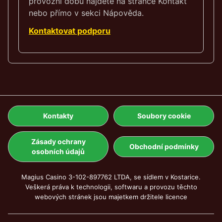
provozní dobu najdete na stránce Kontakt
nebo přímo v sekci Nápověda.
Kontaktovat podporu
Kontakty
Soubory cookie
Zásady ochrany
Obchodní podmínky
osobních údajů
Magius Casino 3-102-897762 LTDA, se sídlem v Kostarice.
Veškerá práva k technologii, softwaru a provozu těchto
webových stránek jsou majetkem držitele licence