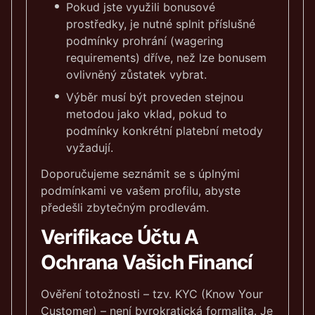
Pokud jste využili bonusové
prostředky, je nutné splnit příslušné
podmínky prohrání (wagering
requirements) dříve, než lze bonusem
ovlivněný zůstatek vybrat.
Výběr musí být proveden stejnou
metodou jako vklad, pokud to
podmínky konkrétní platební metody
vyžadují.
Doporučujeme seznámit se s úplnými
podmínkami ve vašem profilu, abyste
předešli zbytečným prodlevám.
Verifikace Účtu A
Ochrana Vašich Financí
Ověření totožnosti – tzv. KYC (Know Your
Customer) – není byrokratická formalita. Je