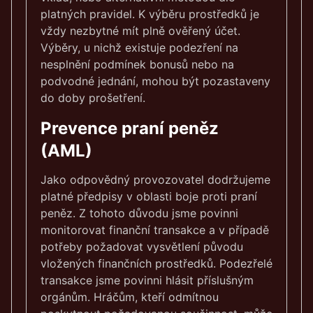
platných pravidel. K výběru prostředků je
vždy nezbytné mít plně ověřený účet.
Výběry, u nichž existuje podezření na
nesplnění podmínek bonusů nebo na
podvodné jednání, mohou být pozastaveny
do doby prošetření.
Prevence praní peněz
(AML)
Jako odpovědný provozovatel dodržujeme
platné předpisy v oblasti boje proti praní
peněz. Z tohoto důvodu jsme povinni
monitorovat finanční transakce a v případě
potřeby požadovat vysvětlení původu
vložených finančních prostředků. Podezřelé
transakce jsme povinni hlásit příslušným
orgánům. Hráčům, kteří odmítnou