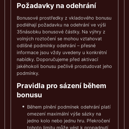
Požadavky na odehrání
Bonusové prostředky z vkladového bonusu
podléhají požadavku na odehrání ve výši
35násobku bonusové částky. Na výhry z
volných roztočení se mohou vztahovat
odlišné podmínky odehrání – přesné
informace jsou vždy uvedeny u konkrétní
nabídky. Doporučujeme před aktivací
jakéhokoli bonusu pečlivě prostudovat jeho
podmínky.
Pravidla pro sázení během
bonusu
Během plnění podmínek odehrání platí
omezení maximální výše sázky na
jedno kolo nebo jednu hru. Překročení
tohoto limitu může vést k propadnutí