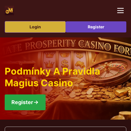
Login
Register
Podmínky A Pravidla
Magius Casino
Register