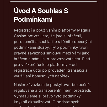
Úvod A Souhlas S
Podmínkami
Registrací a používáním platformy Magius
Casino potvrzujete, že jste si přečetli,
porozuměli a souhlasíte s těmito obecnými
podmínkami služby. Tyto podmínky tvoří
právně závaznou smlouvu mezi vámi jako
hráčem a námi jako provozovatelem. Platí
pro veškeré funkce platformy – od
registrace účtu po provádění transakcí a
využívání bonusových nabídek.
Naším závazkem je poskytovat bezpečné,
regulované a transparentní herní prostředí.
Vyhrazujeme si právo tyto podmínky
kdykoli aktualizovat. O podstatných