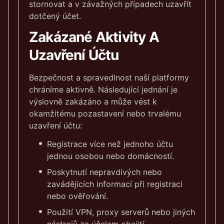
stornovat a v závažných případech uzavřít
dotčený účet.
Zakázané Aktivity A
Uzavření Účtu
Bezpečnost a spravedlnost naší platformy
chráníme aktivně. Následující jednání je
výslovně zakázáno a může vést k
okamžitému pozastavení nebo trvalému
uzavření účtu:
Registrace více než jednoho účtu
jednou osobou nebo domácností.
Poskytnutí nepravdivých nebo
zavádějících informací při registraci
nebo ověřování.
Použití VPN, proxy serverů nebo jiných