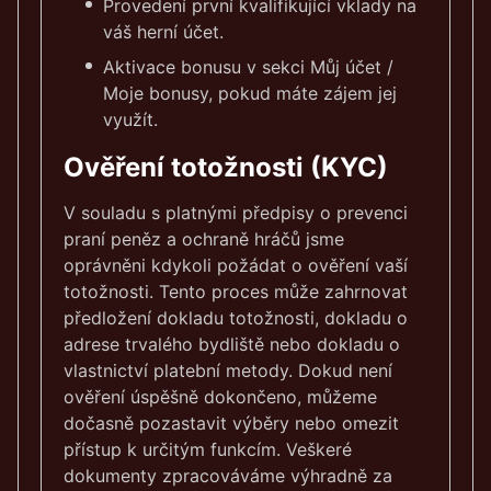
Provedení první kvalifikující vklady na
váš herní účet.
Aktivace bonusu v sekci Můj účet /
Moje bonusy, pokud máte zájem jej
využít.
Ověření totožnosti (KYC)
V souladu s platnými předpisy o prevenci
praní peněz a ochraně hráčů jsme
oprávněni kdykoli požádat o ověření vaší
totožnosti. Tento proces může zahrnovat
předložení dokladu totožnosti, dokladu o
adrese trvalého bydliště nebo dokladu o
vlastnictví platební metody. Dokud není
ověření úspěšně dokončeno, můžeme
dočasně pozastavit výběry nebo omezit
přístup k určitým funkcím. Veškeré
dokumenty zpracováváme výhradně za