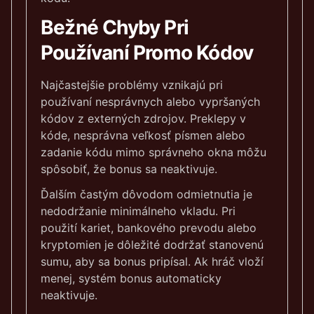
Bežné Chyby Pri
Používaní Promo Kódov
Najčastejšie problémy vznikajú pri
používaní nesprávnych alebo vypršaných
kódov z externých zdrojov. Preklepy v
kóde, nesprávna veľkosť písmen alebo
zadanie kódu mimo správneho okna môžu
spôsobiť, že bonus sa neaktivuje.
Ďalším častým dôvodom odmietnutia je
nedodržanie minimálneho vkladu. Pri
použití kariet, bankového prevodu alebo
kryptomien je dôležité dodržať stanovenú
sumu, aby sa bonus pripísal. Ak hráč vloží
menej, systém bonus automaticky
neaktivuje.