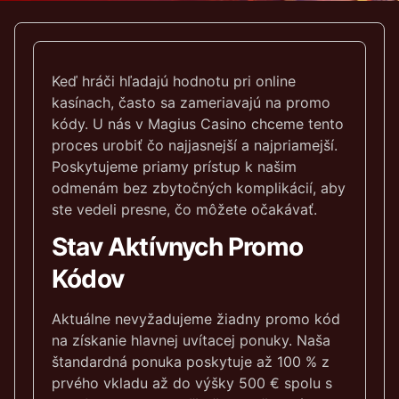
Keď hráči hľadajú hodnotu pri online
kasínach, často sa zameriavajú na promo
kódy. U nás v Magius Casino chceme tento
proces urobiť čo najjasnejší a najpriamejší.
Poskytujeme priamy prístup k našim
odmenám bez zbytočných komplikácií, aby
ste vedeli presne, čo môžete očakávať.
Stav Aktívnych Promo
Kódov
Aktuálne nevyžadujeme žiadny promo kód
na získanie hlavnej uvítacej ponuky. Naša
štandardná ponuka poskytuje až 100 % z
prvého vkladu až do výšky 500 € spolu s