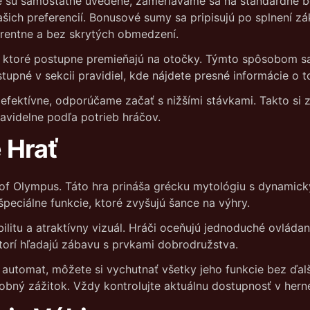
ie sú samostatne uvedené, zameriavame sa na štandardné b
ašich preferencií. Bonusové sumy sa pripisujú po splnení z
arentne a bez skrytých obmedzení.
, ktoré postupne premieňajú na otočky. Týmto spôsobom sa 
pné v sekcii pravidiel, kde nájdete presné informácie o 
efektívne, odporúčame začať s nižšími stávkami. Takto si
avidelne podľa potrieb hráčov.
 Hrať
of Olympus. Táto hra prináša grécku mytológiu s dynamický
eciálne funkcie, ktoré zvyšujú šance na výhry.
litu a atraktívny vizuál. Hráči oceňujú jednoduché ovládan
 ktorí hľadajú zábavu s prvkami dobrodružstva.
automat, môžete si vychutnať všetky jeho funkcie bez ďalš
bný zážitok. Vždy kontrolujte aktuálnu dostupnosť v hernej