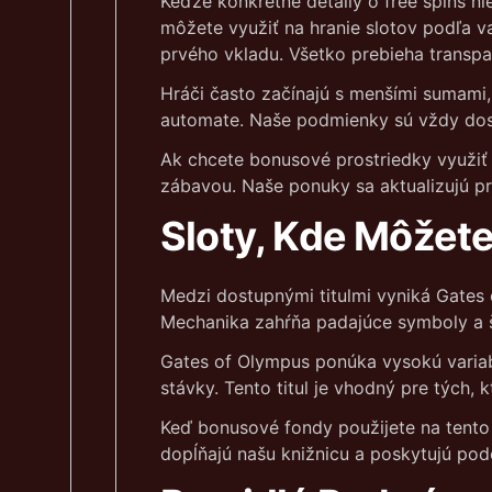
Keďže konkrétne detaily o free spins n
môžete využiť na hranie slotov podľa v
prvého vkladu. Všetko prebieha transp
Hráči často začínajú s menšími sumami
automate. Naše podmienky sú vždy dostu
Ak chcete bonusové prostriedky využiť 
zábavou. Naše ponuky sa aktualizujú pr
Sloty, Kde Môžete
Medzi dostupnými titulmi vyniká Gates 
Mechanika zahŕňa padajúce symboly a šp
Gates of Olympus ponúka vysokú variabi
stávky. Tento titul je vhodný pre tých,
Keď bonusové fondy použijete na tento 
dopĺňajú našu knižnicu a poskytujú podo