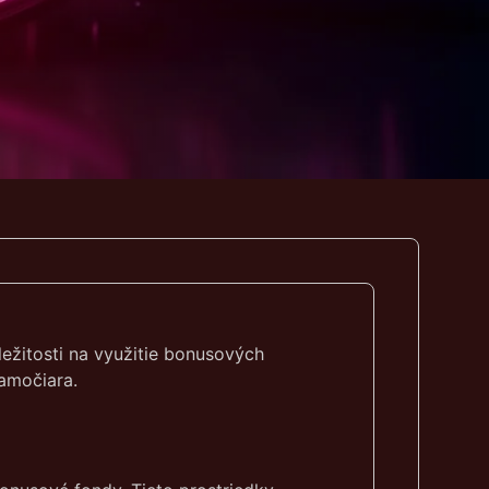
ležitosti na využitie bonusových
iamočiara.