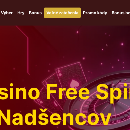
Výber
Hry
Bonus
Voľné zatočenia
Promo kódy
Bonus be
ino Free Spi
 Nadšencov