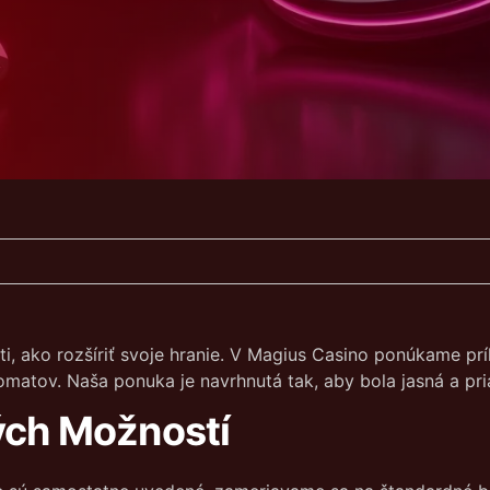
ti, ako rozšíriť svoje hranie. V Magius Casino ponúkame prí
omatov. Naša ponuka je navrhnutá tak, aby bola jasná a pr
ých Možností