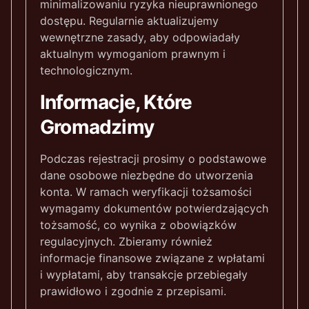
minimalizowaniu ryzyka nieuprawnionego
dostępu. Regularnie aktualizujemy
wewnętrzne zasady, aby odpowiadały
aktualnym wymoganiom prawnym i
technologicznym.
Informacje, Które
Gromadzimy
Podczas rejestracji prosimy o podstawowe
dane osobowe niezbędne do utworzenia
konta. W ramach weryfikacji tożsamości
wymagamy dokumentów potwierdzających
tożsamość, co wynika z obowiązków
regulacyjnych. Zbieramy również
informacje finansowe związane z wpłatami
i wypłatami, aby transakcje przebiegały
prawidłowo i zgodnie z przepisami.