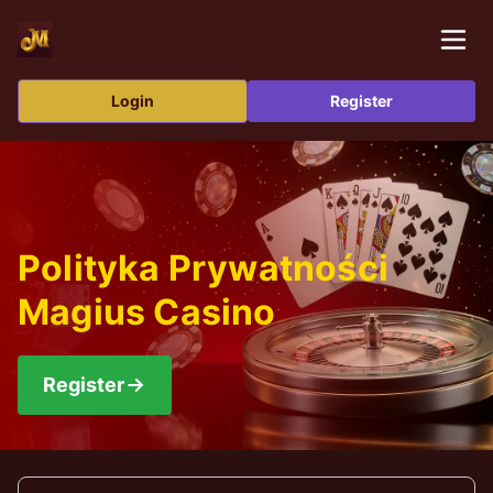
Login
Register
Polityka Prywatności
Magius Casino
Register