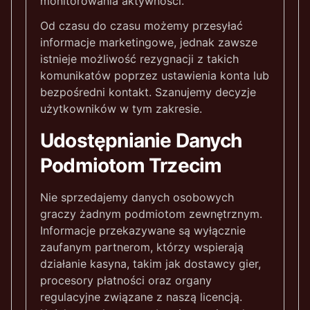
monitorowania aktywności.
Od czasu do czasu możemy przesyłać
informacje marketingowe, jednak zawsze
istnieje możliwość rezygnacji z takich
komunikatów poprzez ustawienia konta lub
bezpośredni kontakt. Szanujemy decyzje
użytkowników w tym zakresie.
Udostępnianie Danych
Podmiotom Trzecim
Nie sprzedajemy danych osobowych
graczy żadnym podmiotom zewnętrznym.
Informacje przekazywane są wyłącznie
zaufanym partnerom, którzy wspierają
działanie kasyna, takim jak dostawcy gier,
procesory płatności oraz organy
regulacyjne związane z naszą licencją.