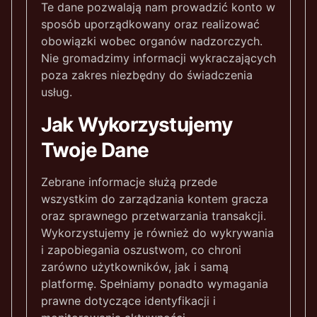
Te dane pozwalają nam prowadzić konto w
sposób uporządkowany oraz realizować
obowiązki wobec organów nadzorczych.
Nie gromadzimy informacji wykraczających
poza zakres niezbędny do świadczenia
usług.
Jak Wykorzystujemy
Twoje Dane
Zebrane informacje służą przede
wszystkim do zarządzania kontem gracza
oraz sprawnego przetwarzania transakcji.
Wykorzystujemy je również do wykrywania
i zapobiegania oszustwom, co chroni
zarówno użytkowników, jak i samą
platformę. Spełniamy ponadto wymagania
prawne dotyczące identyfikacji i