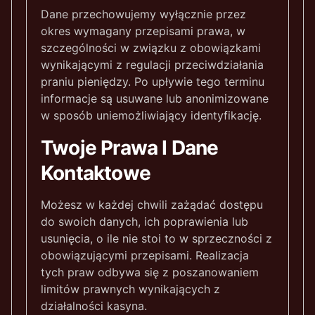
Dane przechowujemy wyłącznie przez
okres wymagany przepisami prawa, w
szczególności w związku z obowiązkami
wynikającymi z regulacji przeciwdziałania
praniu pieniędzy. Po upływie tego terminu
informacje są usuwane lub anonimizowane
w sposób uniemożliwiający identyfikację.
Twoje Prawa I Dane
Kontaktowe
Możesz w każdej chwili zażądać dostępu
do swoich danych, ich poprawienia lub
usunięcia, o ile nie stoi to w sprzeczności z
obowiązującymi przepisami. Realizacja
tych praw odbywa się z poszanowaniem
limitów prawnych wynikających z
działalności kasyna.