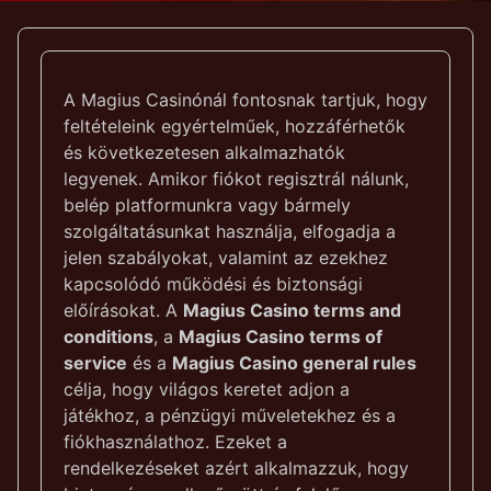
A Magius Casinónál fontosnak tartjuk, hogy
feltételeink egyértelműek, hozzáférhetők
és következetesen alkalmazhatók
legyenek. Amikor fiókot regisztrál nálunk,
belép platformunkra vagy bármely
szolgáltatásunkat használja, elfogadja a
jelen szabályokat, valamint az ezekhez
kapcsolódó működési és biztonsági
előírásokat. A
Magius Casino terms and
conditions
, a
Magius Casino terms of
service
és a
Magius Casino general rules
célja, hogy világos keretet adjon a
játékhoz, a pénzügyi műveletekhez és a
fiókhasználathoz. Ezeket a
rendelkezéseket azért alkalmazzuk, hogy