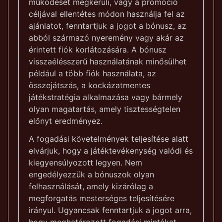
működését megkerüli, vagy a promóció
céljával ellentétes módon használja fel az
ajánlatot, fenntartjuk a jogot a bónusz, az
abból származó nyeremény vagy akár az
érintett fiók korlátozására. A bónusz
visszaélésszerű használatának minősülhet
például a több fiók használata, az
összejátszás, a kockázatmentes
játékstratégia alkalmazása vagy bármely
olyan magatartás, amely tisztességtelen
előnyt eredményez.
A fogadási követelmények teljesítése alatt
elvárjuk, hogy a játéktevékenység valódi és
kiegyensúlyozott legyen. Nem
engedélyezzük a bónuszok olyan
felhasználását, amely kizárólag a
megforgatás mesterséges teljesítésére
irányul. Ugyancsak fenntartjuk a jogot arra,
hogy meghatározott fogadási mintákat,