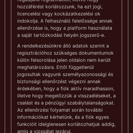
hozzáférést korlátozzunk, ha ezt jogi,
licencelési vagy kockázatkezelési ok
indokolja. A felhasználó felelőssége annak
ellenőrzése is, hogy a platform használata
a saját tartózkodási helyén jogszerű-e.
A rendelkezésünkre álló adatok szerint a
regisztrációhoz szükséges dokumentumok
külön felsorolása jelen oldalon nem került
meghatározásra. Ettől függetlenül
jogosultak vagyunk személyazonossági és
biztonsági ellenőrzést végezni annak
érdekében, hogy a fiók aktív maradhasson,
illetve hogy megelőzzük a visszaéléseket, a
csalást és a pénzügyi szabálytalanságokat.
Az ellenőrzési folyamat során további
információkat kérhetünk, és a fiók egyes
funkcióit ideiglenesen korlátozhatjuk addig,
amíg a vizsgálat lezárul.