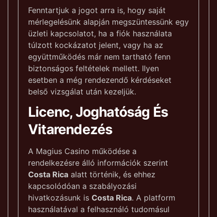
Fenntartjuk a jogot arra is, hogy saját
mérlegelésünk alapján megszüntessünk egy
üzleti kapcsolatot, ha a fiók használata
túlzott kockázatot jelent, vagy ha az
együttműködés már nem tartható fenn
biztonságos feltételek mellett. Ilyen
esetben a még rendezendő kérdéseket
belső vizsgálat után kezeljük.
Licenc, Joghatóság És
Vitarendezés
A Magius Casino működése a
rendelkezésre álló információk szerint
Costa Rica
alatt történik, és ehhez
kapcsolódóan a szabályozási
hivatkozásunk is
Costa Rica
. A platform
használatával a felhasználó tudomásul