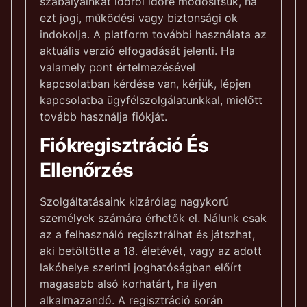
szabályainkat időről időre módosítsuk, ha
ezt jogi, működési vagy biztonsági ok
indokolja. A platform további használata az
aktuális verzió elfogadását jelenti. Ha
valamely pont értelmezésével
kapcsolatban kérdése van, kérjük, lépjen
kapcsolatba ügyfélszolgálatunkkal, mielőtt
tovább használja fiókját.
Fiókregisztráció És
Ellenőrzés
Szolgáltatásaink kizárólag nagykorú
személyek számára érhetők el. Nálunk csak
az a felhasználó regisztrálhat és játszhat,
aki betöltötte a 18. életévét, vagy az adott
lakóhelye szerinti joghatóságban előírt
magasabb alsó korhatárt, ha ilyen
alkalmazandó. A regisztráció során