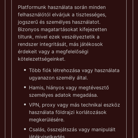
Platformunk használata során minden
felhasználótól elvárjuk a tisztességes,
jogszerű és személyes használatot.
Bizonyos magatartásokat kifejezetten
tiltunk, mivel ezek veszélyeztetik a
rendszer integritását, más játékosok
érdekeit vagy a megfelelőségi
kötelezettségeinket.
Több fiók létrehozása vagy használata
ugyanazon személy által.
Hamis, hiányos vagy megtévesztő
személyes adatok megadása.
VPN, proxy vagy más technikai eszköz
használata földrajzi korlátozások
megkerülésére.
Csalás, összejátszás vagy manipulált
játékviselkedés.