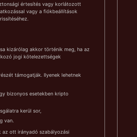
ztonsági értesítés vagy korlátozott
atkozással vagy a fiókbeállítások
rissítéséhez.
sa kizárólag akkor történik meg, ha az
tkozó jogi kötelezettségek
szét támogatják. Ilyenek lehetnek
vagy bizonyos esetekben kripto
sgálatra kerül sor,
g van.
 az ott irányadó szabályozási