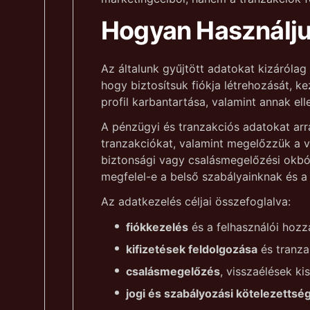
Hogyan Használju
Az általunk gyűjtött adatokat kizáróla
hogy biztosítsuk fiókja létrehozását, k
profil karbantartása, valamint annak e
A pénzügyi és tranzakciós adatokat arra
tranzakciókat, valamint megelőzzük a v
biztonsági vagy csalásmegelőzési okbó
megfelel-e a belső szabályainknak és 
Az adatkezelés céljai összefoglalva:
fiókkezelés
és a felhasználói hozzá
kifizetések feldolgozása
és tranza
csalásmegelőzés
, visszaélések ki
jogi és szabályozási kötelezettsé