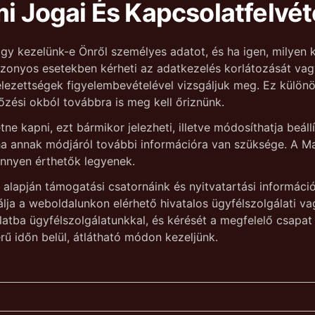
 Jogai És Kapcsolatfelvét
ogy kezelünk-e Önről személyes adatot, és ha igen, milyen kö
zonyos esetekben kérheti az adatkezelés korlátozását vagy
elezettségek figyelembevételével vizsgáljuk meg. Ez különö
zési okból továbbra is meg kell őriznünk.
 kapni, ezt bármikor jelezheti, illetve módosíthatja beállí
ha annak módjáról további információra van szüksége. A Ma
nnyen érthetők legyenek.
 alapján támogatási csatornáink és nyitvatartási információ
lja a weboldalunkon elérhető hivatalos ügyfélszolgálati vag
atba ügyfélszolgálatunkkal, és kérését a megfelelő csapat 
ű időn belül, átlátható módon kezeljünk.