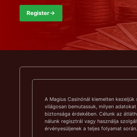
Register
A Magius Casinónál kiemelten kezeljük 
világosan bemutassuk, milyen adatokat 
biztonsága érdekében. Célunk az átlát
nálunk regisztrál vagy használja szolgá
érvényesüljenek a teljes folyamat során