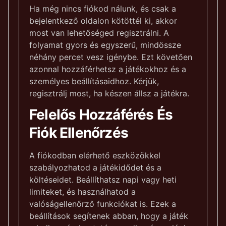
Ha még nincs fiókod nálunk, és csak a
bejelentkező oldalon kötöttél ki, akkor
most van lehetőséged regisztrálni. A
folyamat gyors és egyszerű, mindössze
néhány percet vesz igénybe. Ezt követően
azonnal hozzáférhetsz a játékokhoz és a
személyes beállításaidhoz. Kérjük,
regisztrálj most, ha készen állsz a játékra.
Felelős Hozzáférés És
Fiók Ellenőrzés
A fiókodban elérhető eszközökkel
szabályozhatod a játékidődet és a
költéseidet. Beállíthatsz napi vagy heti
limiteket, és használhatod a
valóságellenőrző funkciókat is. Ezek a
beállítások segítenek abban, hogy a játék