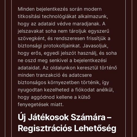
Minden bejelentkezés során modern
titkosítási technológiákat alkalmazunk,
hogy az adataid védve maradjanak. A
jelszavakat soha nem tároljuk egyszerű
szövegként, és rendszeresen frissítjük a
biztonsági protokolljainkat. Javasoljuk,
hogy erős, egyedi jelszót használj, és soha
ne oszd meg senkivel a bejelentkezési
adataidat. Az oldalunkon keresztül történő
minden tranzakció és adatcsere
biztonságos környezetben történik, így
nyugodtan kezelheted a fiókodat anélkül,
hogy aggódnod kellene a külső
fenyegetések miatt.
Új Játékosok Számára –
Regisztrációs Lehetőség