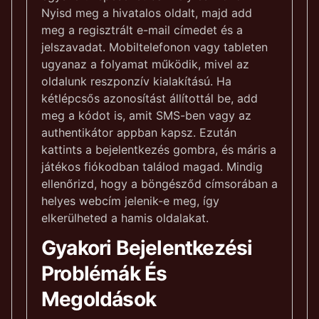
Nyisd meg a hivatalos oldalt, majd add
meg a regisztrált e-mail címedet és a
jelszavadat. Mobiltelefonon vagy tableten
ugyanaz a folyamat működik, mivel az
oldalunk reszponzív kialakítású. Ha
kétlépcsős azonosítást állítottál be, add
meg a kódot is, amit SMS-ben vagy az
authentikátor appban kapsz. Ezután
kattints a bejelentkezés gombra, és máris a
játékos fiókodban találod magad. Mindig
ellenőrizd, hogy a böngésződ címsorában a
helyes webcím jelenik-e meg, így
elkerülheted a hamis oldalakat.
Gyakori Bejelentkezési
Problémák És
Megoldások