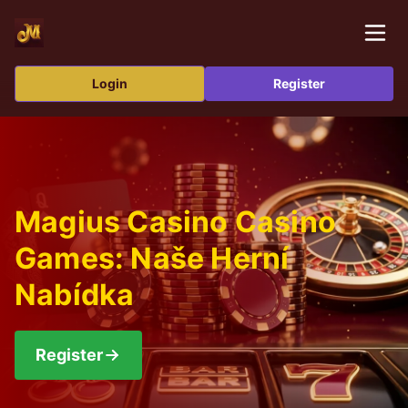
Login
Register
Magius Casino Casino
Games: Naše Herní
Nabídka
Register