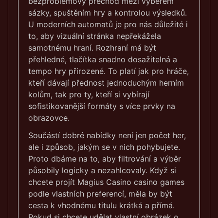
bezproblémový přechod mezi výběrem
sázky, spuštěním hry a kontrolou výsledků.
U moderních automatů je pro nás důležité i
to, aby vizuální stránka nepřekážela
samotnému hraní. Rozhraní má být
přehledné, tlačítka snadno dosažitelná a
tempo hry přirozené. To platí jak pro hráče,
kteří dávají přednost jednoduchým herním
kolům, tak pro ty, kteří si vybírají
sofistikovanější formáty s více prvky na
obrazovce.
Součástí dobré nabídky není jen počet her,
ale i způsob, jakým se v nich pohybujete.
Proto dbáme na to, aby filtrování a výběr
působily logicky a nezahlcovaly. Když si
chcete projít Magius Casino casino games
podle vlastních preferencí, měla by být
cesta k vhodnému titulu krátká a přímá.
Pokud si chcete udělat vlastní obrázek o