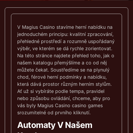
V Magius Casino stavíme herní nabídku na
jednoduchém principu: kvalitní zpracování,
přehledné prostředí a rozumně uspořádaný
výběr, ve kterém se dá rychle zorientovat.
Na této stránce najdete přehled toho, jak o
našem katalogu přemýšlíme a co od něj
můžete čekat. Soustředíme se na plynulý
chod, férové herní podmínky a nabídku,
která dává prostor různým herním stylům.
Ať už si vybíráte podle tempa, pravidel
nebo způsobu ovládání, chceme, aby pro
vás byly Magius Casino casino games
srozumitelné od prvního kliknutí.
Automaty V Našem