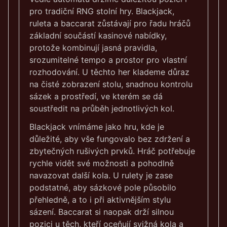
pro tradiční RNG stolní hry. Blackjack,
ruleta a baccarat zůstávají pro řadu hráčů
základní součástí kasinové nabídky,
protože kombinují jasná pravidla,
srozumitelné tempo a prostor pro vlastní
rozhodování. U těchto her klademe důraz
na čisté zobrazení stolu, snadnou kontrolu
sázek a prostředí, ve kterém se dá
soustředit na průběh jednotlivých kol.
Blackjack vnímáme jako hru, kde je
důležité, aby vše fungovalo bez zdržení a
zbytečných rušivých prvků. Hráč potřebuje
rychle vidět své možnosti a pohodlně
navazovat další kola. U rulety je zase
podstatné, aby sázkové pole působilo
přehledně, a to i při aktivnějším stylu
sázení. Baccarat si naopak drží silnou
pozici u těch, kteří oceňují svižná kola a