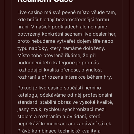
Live casino má své pevné místo všude tam,
kde hráči hledají bezprostřednější formu
hraní. V našich podkladech ale nemáme
potvrzený konkrétní seznam live dealer her,
proto nebudeme vytvářet dojem šíře nebo
typu nabídky, který nemáme doložený.
Místo toho otevřeně říkáme, že při
hodnocení této kategorie je pro nás
rozhodující kvalita přenosu, plynulost
rozhraní a přirozená interakce během hry.
Pokud je live casino součástí herního
katalogu, očekáváme od něj profesionální
standard: stabilní obraz ve vysoké kvalitě,
jasný zvuk, rychlou synchronizaci mezi
stolem a rozhraním a ovládání, které
nepřekáží komunikaci ani zadávání sázek.
Právě kombinace technické kvality a