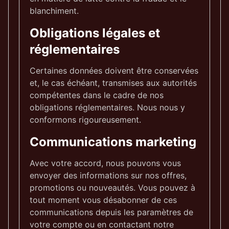
blanchiment.
Obligations légales et
réglementaires
Certaines données doivent être conservées
et, le cas échéant, transmises aux autorités
compétentes dans le cadre de nos
obligations réglementaires. Nous nous y
conformons rigoureusement.
Communications marketing
Avec votre accord, nous pouvons vous
envoyer des informations sur nos offres,
promotions ou nouveautés. Vous pouvez à
tout moment vous désabonner de ces
communications depuis les paramètres de
votre compte ou en contactant notre