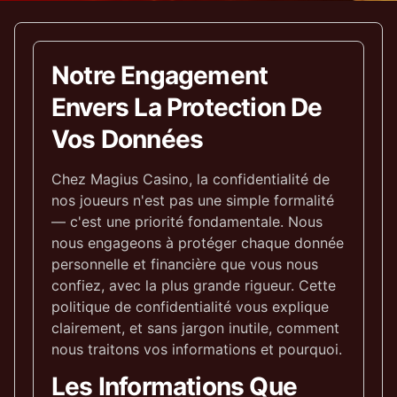
Notre Engagement
Envers La Protection De
Vos Données
Chez Magius Casino, la confidentialité de
nos joueurs n'est pas une simple formalité
— c'est une priorité fondamentale. Nous
nous engageons à protéger chaque donnée
personnelle et financière que vous nous
confiez, avec la plus grande rigueur. Cette
politique de confidentialité vous explique
clairement, et sans jargon inutile, comment
nous traitons vos informations et pourquoi.
Les Informations Que