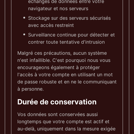
échanges de données entre votre
navigateur et nos serveurs
Stockage sur des serveurs sécurisés
avec accès restreint
Surveillance continue pour détecter et
contrer toute tentative d'intrusion
Malgré ces précautions, aucun système
n'est infaillible. C'est pourquoi nous vous
encourageons également à protéger
l'accès à votre compte en utilisant un mot
de passe robuste et en ne le communiquant
à personne.
Durée de conservation
Vos données sont conservées aussi
longtemps que votre compte est actif et
au-delà, uniquement dans la mesure exigée