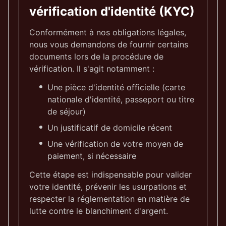
vérification d'identité (KYC)
Conformément à nos obligations légales,
nous vous demandons de fournir certains
documents lors de la procédure de
vérification. Il s'agit notamment :
Une pièce d'identité officielle (carte
nationale d'identité, passeport ou titre
de séjour)
Un justificatif de domicile récent
Une vérification de votre moyen de
paiement, si nécessaire
Cette étape est indispensable pour valider
votre identité, prévenir les usurpations et
respecter la réglementation en matière de
lutte contre le blanchiment d'argent.