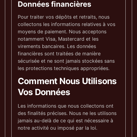
Données financières
Pour traiter vos dépôts et retraits, nous
collectons les informations relatives à vos
moyens de paiement. Nous acceptons
notamment Visa, Mastercard et les
virements bancaires. Les données
financières sont traitées de manière
sécurisée et ne sont jamais stockées sans
les protections techniques appropriées.
Comment Nous Utilisons
Vos Données
Les informations que nous collectons ont
des finalités précises. Nous ne les utilisons
jamais au-delà de ce qui est nécessaire à
notre activité ou imposé par la loi.