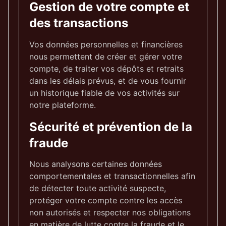
Gestion de votre compte et
des transactions
Vos données personnelles et financières
nous permettent de créer et gérer votre
compte, de traiter vos dépôts et retraits
dans les délais prévus, et de vous fournir
un historique fiable de vos activités sur
notre plateforme.
Sécurité et prévention de la
fraude
Nous analysons certaines données
comportementales et transactionnelles afin
de détecter toute activité suspecte,
protéger votre compte contre les accès
non autorisés et respecter nos obligations
en matière de lutte contre la fraude et le