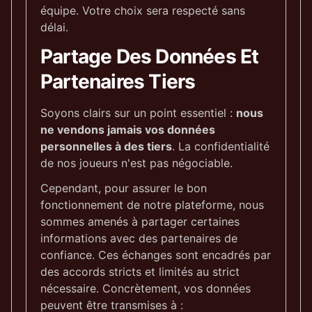
équipe. Votre choix sera respecté sans
délai.
Partage Des Données Et
Partenaires Tiers
Soyons clairs sur un point essentiel :
nous
ne vendons jamais vos données
personnelles à des tiers
. La confidentialité
de nos joueurs n'est pas négociable.
Cependant, pour assurer le bon
fonctionnement de notre plateforme, nous
sommes amenés à partager certaines
informations avec des partenaires de
confiance. Ces échanges sont encadrés par
des accords stricts et limités au strict
nécessaire. Concrètement, vos données
peuvent être transmises à :