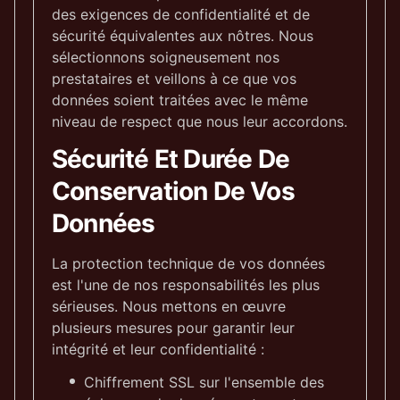
des exigences de confidentialité et de
sécurité équivalentes aux nôtres. Nous
sélectionnons soigneusement nos
prestataires et veillons à ce que vos
données soient traitées avec le même
niveau de respect que nous leur accordons.
Sécurité Et Durée De
Conservation De Vos
Données
La protection technique de vos données
est l'une de nos responsabilités les plus
sérieuses. Nous mettons en œuvre
plusieurs mesures pour garantir leur
intégrité et leur confidentialité :
Chiffrement SSL sur l'ensemble des