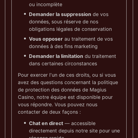
ou incomplète
Demander la suppression
de vos
données, sous réserve de nos
obligations légales de conservation
Vous opposer
au traitement de vos
données à des fins marketing
Demander la limitation
du traitement
dans certaines circonstances
Pour exercer l'un de ces droits, ou si vous
avez des questions concernant la politique
de protection des données de Magius
Casino, notre équipe est disponible pour
vous répondre. Vous pouvez nous
contacter de deux façons :
Chat en direct
— accessible
directement depuis notre site pour une