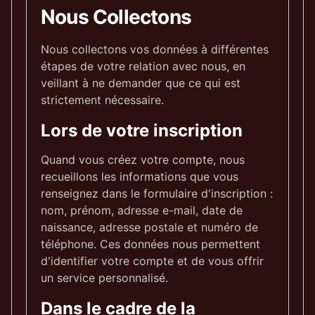
Nous Collectons
Nous collectons vos données à différentes
étapes de votre relation avec nous, en
veillant à ne demander que ce qui est
strictement nécessaire.
Lors de votre inscription
Quand vous créez votre compte, nous
recueillons les informations que vous
renseignez dans le formulaire d'inscription :
nom, prénom, adresse e-mail, date de
naissance, adresse postale et numéro de
téléphone. Ces données nous permettent
d'identifier votre compte et de vous offrir
un service personnalisé.
Dans le cadre de la