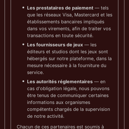
Les prestataires de paiement
— tels
que les réseaux Visa, Mastercard et les
établissements bancaires impliqués
dans vos virements, afin de traiter vos
transactions en toute sécurité.
Les fournisseurs de jeux
— les
éditeurs et studios dont les jeux sont
hébergés sur notre plateforme, dans la
mesure nécessaire à la fourniture du
service.
Les autorités réglementaires
— en
cas d'obligation légale, nous pouvons
être tenus de communiquer certaines
informations aux organismes
compétents chargés de la supervision
de notre activité.
Chacun de ces partenaires est soumis à