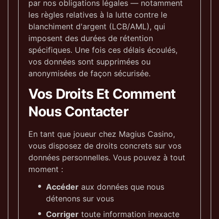
par nos obligations légales — notamment
les règles relatives à la lutte contre le
blanchiment d'argent (LCB/AML), qui
imposent des durées de rétention
spécifiques. Une fois ces délais écoulés,
vos données sont supprimées ou
anonymisées de façon sécurisée.
Vos Droits Et Comment
Nous Contacter
En tant que joueur chez Magius Casino,
vous disposez de droits concrets sur vos
données personnelles. Vous pouvez à tout
moment :
Accéder
aux données que nous
détenons sur vous
Corriger
toute information inexacte