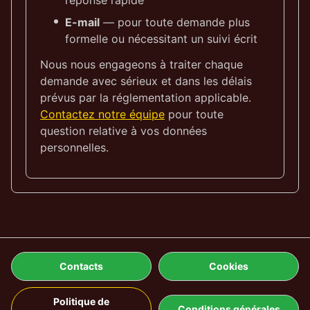
réponse rapide
E-mail
— pour toute demande plus
formelle ou nécessitant un suivi écrit
Nous nous engageons à traiter chaque
demande avec sérieux et dans les délais
prévus par la réglementation applicable.
Contactez notre équipe
pour toute
question relative à vos données
personnelles.
Contacts
Cookies
Politique de
Conditions générales